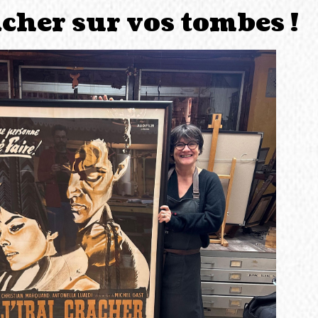
acher sur vos tombes !