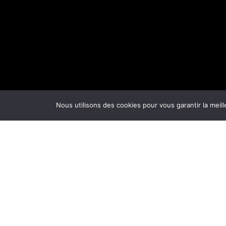
Nous utilisons des cookies pour vous garantir la meill