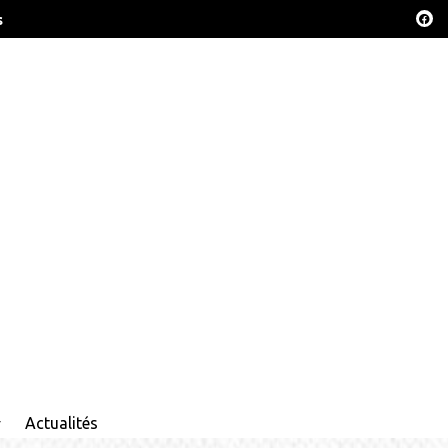
s
Actualités