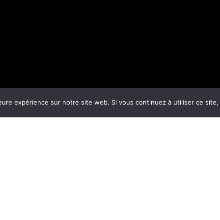
eure expérience sur notre site web. Si vous continuez à utiliser ce sit