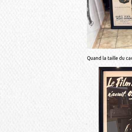
Quand la taille du c