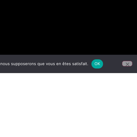
e, nous supposerons que vous en êtes satisfait.
OK