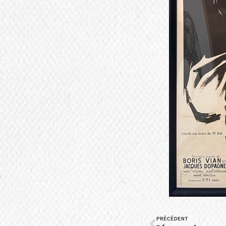
PRÉCÉDENT