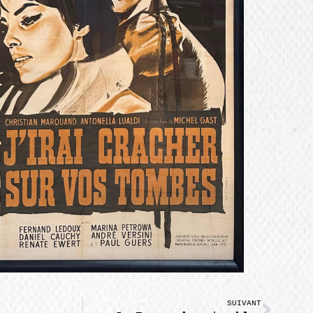
SUIVANT