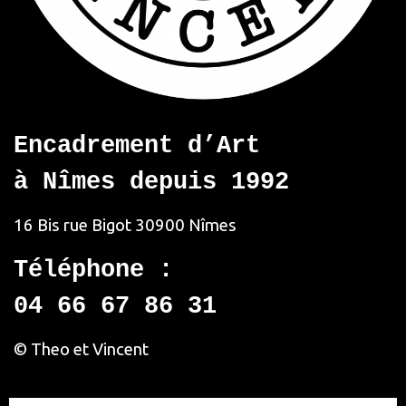
Encadrement d’Art
à Nîmes depuis 1992
16 Bis rue Bigot
30900 Nîmes
Téléphone :
04 66 67 86 31
© Theo et Vincent