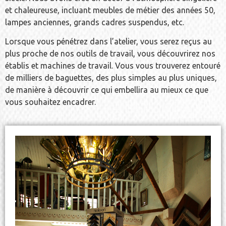
et chaleureuse, incluant meubles de métier des années 50,
lampes anciennes, grands cadres suspendus, etc.
Lorsque vous pénétrez dans l’atelier, vous serez reçus au
plus proche de nos outils de travail, vous découvrirez nos
établis et machines de travail. Vous vous trouverez entouré
de milliers de baguettes, des plus simples au plus uniques,
de manière à découvrir ce qui embellira au mieux ce que
vous souhaitez encadrer.