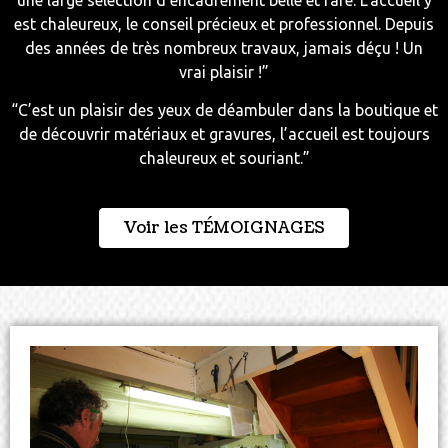
est chaleureux, le conseil précieux et professionnel. Depuis
des années de très nombreux travaux, jamais déçu ! Un
vrai plaisir !”
“C’est un plaisir des yeux de déambuler dans la boutique et
de découvrir matériaux et gravures, l’accueil est toujours
chaleureux et souriant.”
Voir les TÉMOIGNAGES