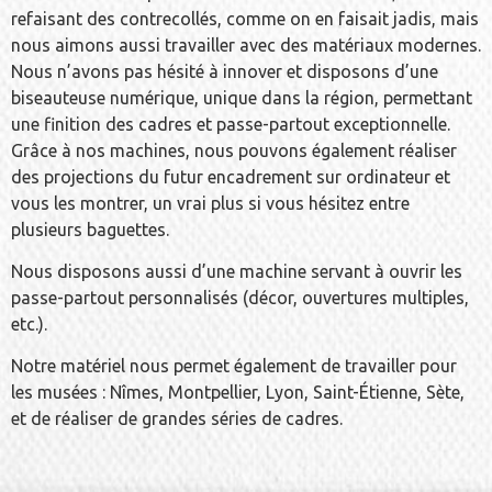
refaisant des contrecollés, comme on en faisait jadis, mais
nous aimons aussi travailler avec des matériaux modernes.
Nous n’avons pas hésité à innover et disposons d’une
biseauteuse numérique, unique dans la région, permettant
une finition des cadres et passe-partout exceptionnelle.
Grâce à nos machines, nous pouvons également réaliser
des projections du futur encadrement sur ordinateur et
vous les montrer, un vrai plus si vous hésitez entre
plusieurs baguettes.
Nous disposons aussi d’une machine servant à ouvrir les
passe-partout personnalisés (décor, ouvertures multiples,
etc.).
Notre matériel nous permet également de travailler pour
les musées : Nîmes, Montpellier, Lyon, Saint-Étienne, Sète,
et de réaliser de grandes séries de cadres.