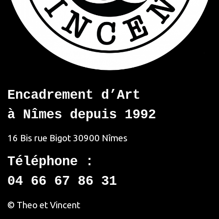
Encadrement d’Art
à Nîmes depuis 1992
16 Bis rue Bigot
30900 Nîmes
Téléphone :
04 66 67 86 31
© Theo et Vincent