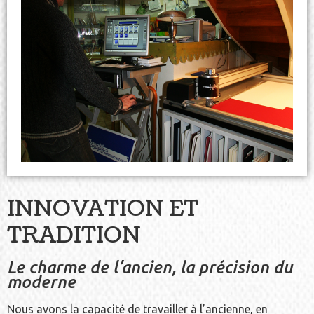
INNOVATION ET
TRADITION
Le charme de l’ancien, la précision du
moderne
Nous avons la capacité de travailler à l’ancienne, en