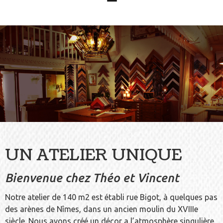
UN ATELIER UNIQUE
Bienvenue chez Théo et Vincent
Notre atelier de 140 m2 est établi rue Bigot, à quelques pas
des arènes de Nîmes, dans un ancien moulin du XVIIIe
siècle. Nous avons créé un décor a l’atmosphère singulière