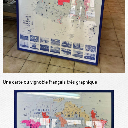
Une carte du vignoble français très graphique