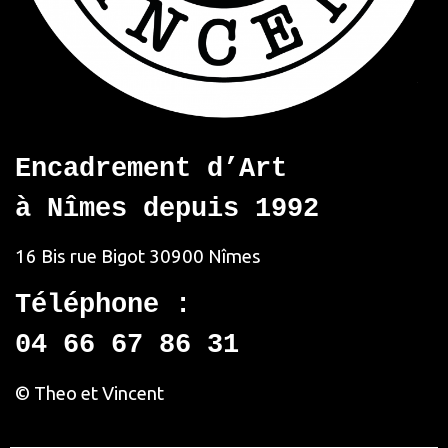
Encadrement d’Art
à Nîmes depuis 1992
16 Bis rue Bigot
30900 Nîmes
Téléphone :
04 66 67 86 31
© Theo et Vincent