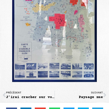
PRÉCÉDENT
SUIVANT
J’irai cracher sur vos tombes !
Paysage nue