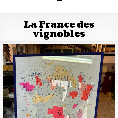
La France des
vignobles