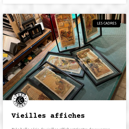
LES CADRES
Vieilles affiches