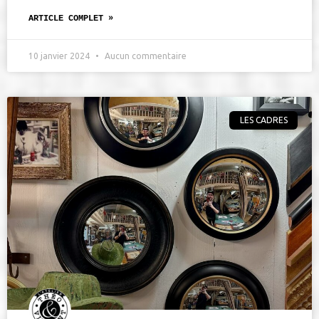
ARTICLE COMPLET »
10 janvier 2024
Aucun commentaire
LES CADRES