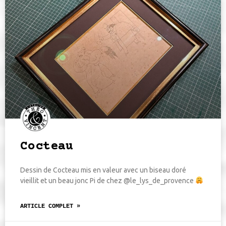
Cocteau
Dessin de Cocteau mis en valeur avec un biseau doré
vieillit et un beau jonc Pi de chez @le_lys_de_provence
ARTICLE COMPLET »