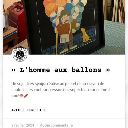
« L’homme aux ballons »
Un sujet très sympa réalisé au pastel et au crayon de
couleur. Les couleurs ressortent super bien sur ce fond
noir!
ARTICLE COMPLET »
2 février 2024
Aucun commentaire