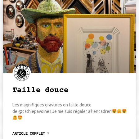
Taille douce
Les magnifiques gravures en taille douce
de @cathiepavoine ! Je me suis régaler à l’encadrer!
ARTICLE COMPLET »