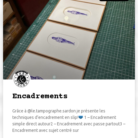
Encadrements
Grâce à @le.tampographe.sardon je présente les
techniques d’encadrement en slip!
1 – Encadrement
simple direct autour2 – Encadrement avec passe partout3 –
Encadrement avec sujet centré sur