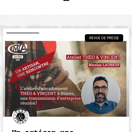
REVUE DE PRESSE