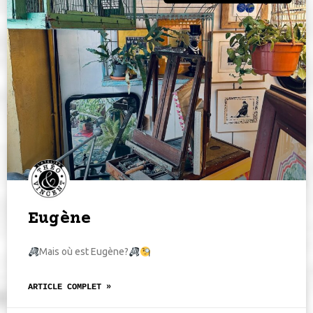
Eugène
Mais où est Eugène?
ARTICLE COMPLET »