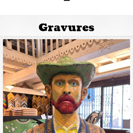
Gravures