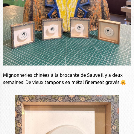
Mignonneries chinées à la brocante de Sauve il y a deux
semaines. De vieux tampons en métal finement gravés.