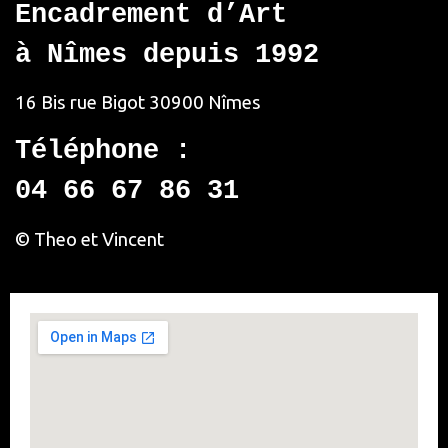
Encadrement d’Art
à Nîmes depuis 1992
16 Bis rue Bigot
30900 Nîmes
Téléphone :
04 66 67 86 31
© Theo et Vincent