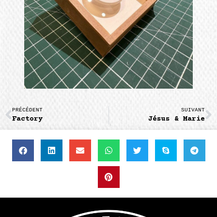
PRÉCÉDENT
SUIVANT
Factory
Jésus & Marie