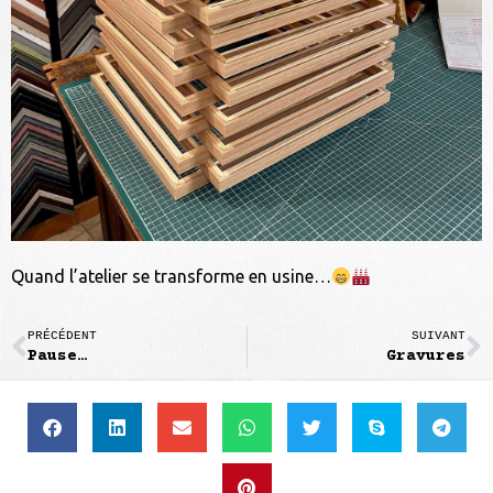
Quand l’atelier se transforme en usine…
PRÉCÉDENT
SUIVANT
Pause…
Gravures