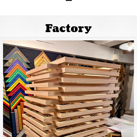
Factory