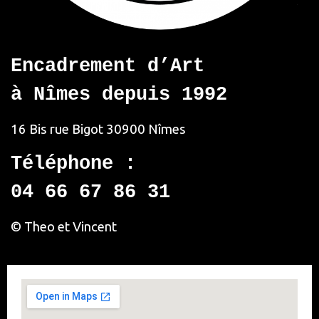
Encadrement d’Art
à Nîmes depuis 1992
16 Bis rue Bigot
30900 Nîmes
Téléphone :
04 66 67 86 31
© Theo et Vincent