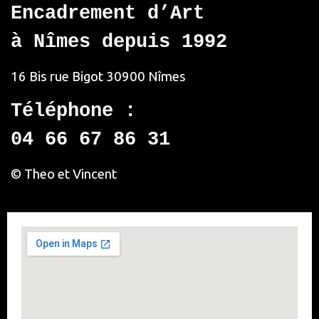
Encadrement d’Art
à Nîmes depuis 1992
16 Bis rue Bigot
30900 Nîmes
Téléphone :
04 66 67 86 31
© Theo et Vincent