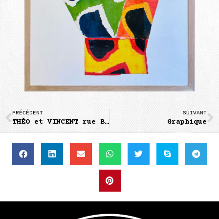
PRÉCÉDENT
SUIVANT
THÉO et VINCENT rue Bigot
Graphique