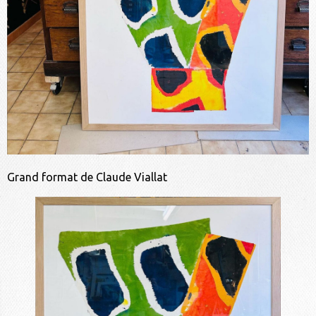
Grand format de Claude Viallat