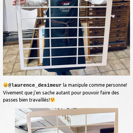
la manipule comme personne!
@laurence_desimeur
Vivement que j’en sache autant pour pouvoir faire des
passes bien travaillés!