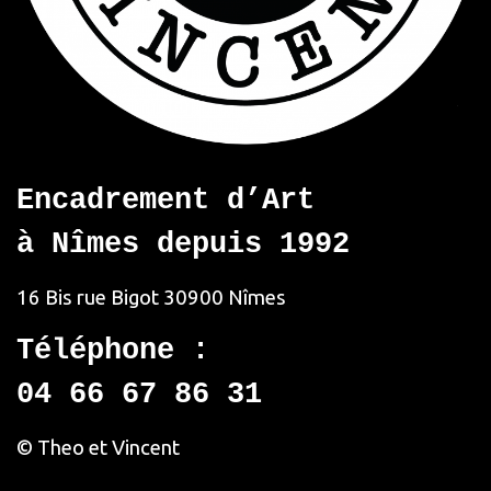
Encadrement d’Art
à Nîmes depuis 1992
16 Bis rue Bigot
30900 Nîmes
Téléphone :
04 66 67 86 31
© Theo et Vincent