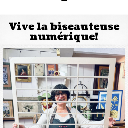
Vive la biseauteuse
numérique!