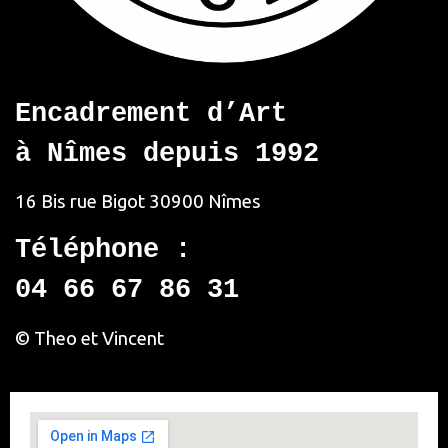
Encadrement d’Art
à Nîmes depuis 1992
16 Bis rue Bigot
30900 Nîmes
Téléphone :
04 66 67 86 31
© Theo et Vincent