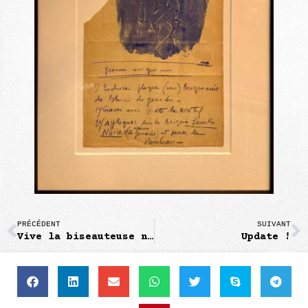
PRÉCÉDENT
SUIVANT
Vive la biseauteuse numérique!
Update !