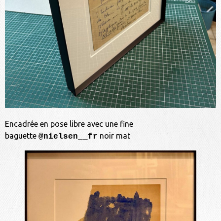
Encadrée en pose libre avec une fine
baguette
noir mat
@nielsen__fr