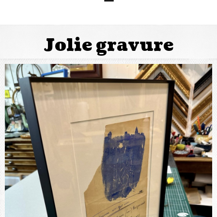
Jolie gravure