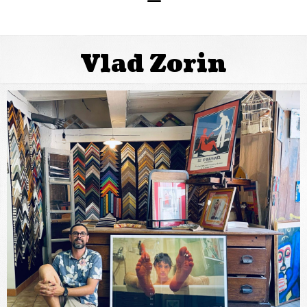
Vlad Zorin