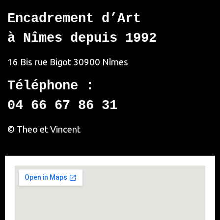
Encadrement d’Art
à Nîmes depuis 1992
16 Bis rue Bigot
30900 Nîmes
Téléphone :
04 66 67 86 31
© Theo et Vincent