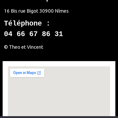
16 Bis rue Bigot
30900 Nîmes
Téléphone :
04 66 67 86 31
© Theo et Vincent