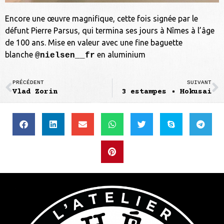
Encore une œuvre magnifique, cette fois signée par le
défunt Pierre Parsus, qui termina ses jours à Nîmes à l’âge
de 100 ans. Mise en valeur avec une fine baguette
blanche
en aluminium
@nielsen__fr
PRÉCÉDENT
SUIVANT
Vlad Zorin
3 estampes • Hokusai