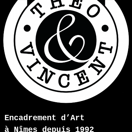
Encadrement d’Art
à Nîmes depuis 1992