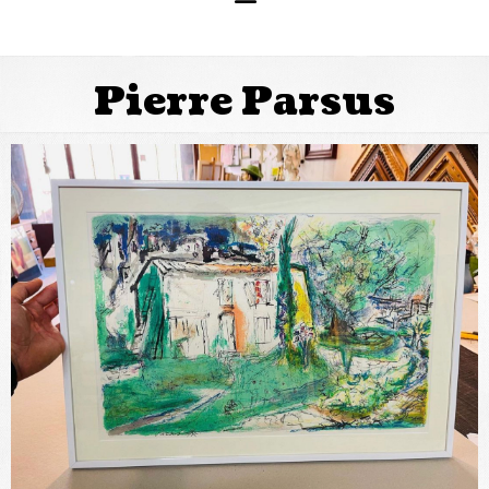
Pierre Parsus