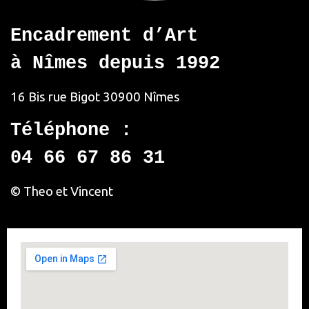
Encadrement d’Art
à Nîmes depuis 1992
16 Bis rue Bigot
30900 Nîmes
Téléphone :
04 66 67 86 31
© Theo et Vincent