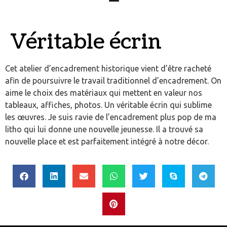
Véritable écrin
Cet atelier d’encadrement historique vient d’être racheté
afin de poursuivre le travail traditionnel d’encadrement. On
aime le choix des matériaux qui mettent en valeur nos
tableaux, affiches, photos. Un véritable écrin qui sublime
les œuvres. Je suis ravie de l’encadrement plus pop de ma
litho qui lui donne une nouvelle jeunesse. Il a trouvé sa
nouvelle place et est parfaitement intégré à notre décor.