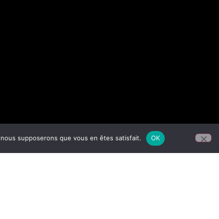
e, nous supposerons que vous en êtes satisfait.
OK