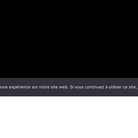
eure expérience sur notre site web. Si vous continuez à utiliser ce sit