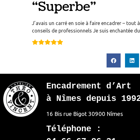
“Superbe”
J’avais un carré en soie à faire encadrer – tout à
conseils de professionnels Je suis enchantée du
Encadrement d’Art
à Nîmes depuis 199
16 Bis rue Bigot
30900 Nîmes
Téléphone :