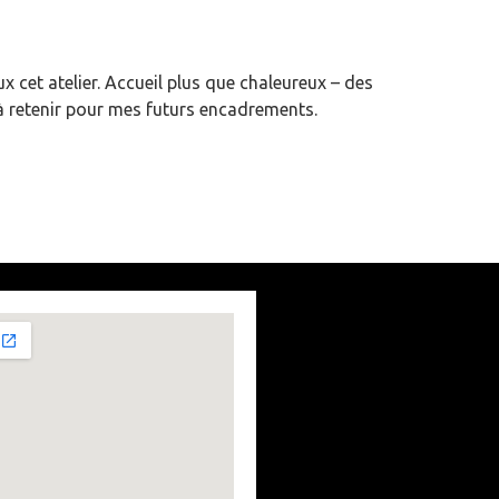
ux cet atelier. Accueil plus que chaleureux – des
 à retenir pour mes futurs encadrements.