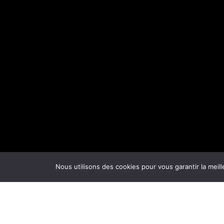
Nous utilisons des cookies pour vous garantir la meill