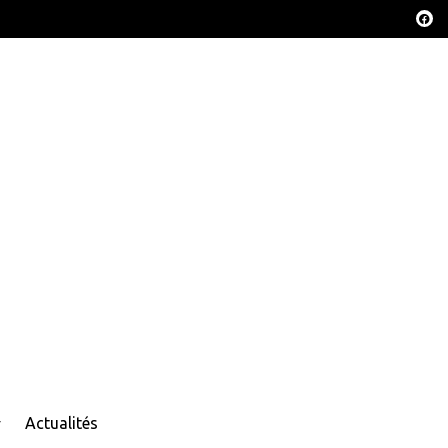
Actualités