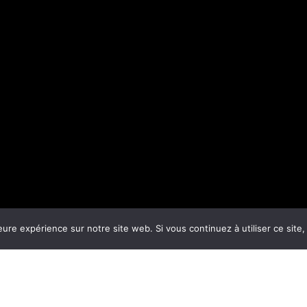
eure expérience sur notre site web. Si vous continuez à utiliser ce sit