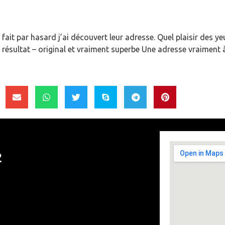
 fait par hasard j’ai découvert leur adresse. Quel plaisir des ye
 résultat – original et vraiment superbe Une adresse vraiment
2