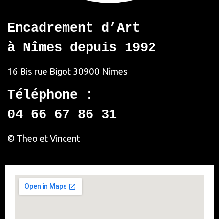
Encadrement d’Art
à Nîmes depuis 1992
16 Bis rue Bigot
30900 Nîmes
Téléphone :
04 66 67 86 31
© Theo et Vincent