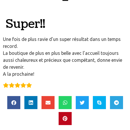
Super!!
Une fois de plus ravie d’un super résultat dans un temps
record.
La boutique de plus en plus belle avec l’accueil toujours
aussi chaleureux et précieux que compétant, donne envie
de revenir.
A la prochaine!