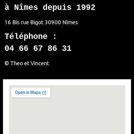
à Nîmes depuis 1992
16 Bis rue Bigot
30900 Nîmes
Téléphone :
04 66 67 86 31
© Theo et Vincent