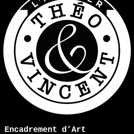
Encadrement d’Art