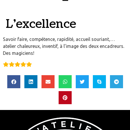
L’excellence
Savoir faire, compétence, rapidité, accueil souriant,…
atelier chaleureux, inventif, à l’image des deux encadreurs.
Des magiciens!