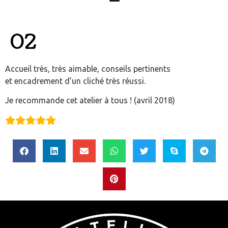
02
Accueil très, très aimable, conseils pertinents
et encadrement d’un cliché très réussi.
Je recommande cet atelier à tous ! (avril 2018)