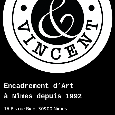
Encadrement d’Art
à Nîmes depuis 1992
16 Bis rue Bigot
30900 Nîmes