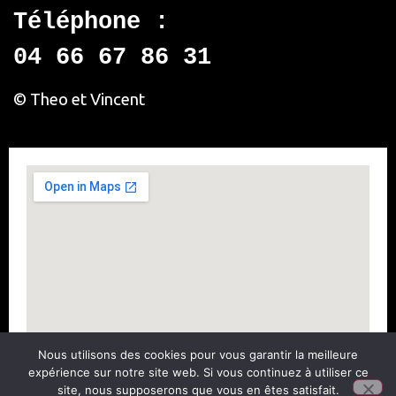
Téléphone :
04 66 67 86 31
© Theo et Vincent
Nous utilisons des cookies pour vous garantir la meilleure
expérience sur notre site web. Si vous continuez à utiliser ce
site, nous supposerons que vous en êtes satisfait.