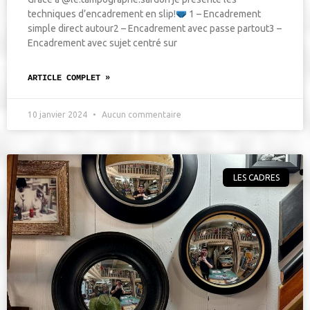
techniques d’encadrement en slip!
1 – Encadrement
simple direct autour2 – Encadrement avec passe partout3 –
Encadrement avec sujet centré sur
ARTICLE COMPLET »
10 janvier 2024
Aucun commentaire
LES CADRES