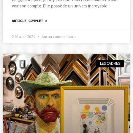
voir son compte. Elle possède un univers incroyable
ARTICLE COMPLET »
2 février 2024
Aucun commentaire
LES CADRES