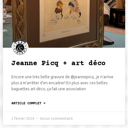
Jeanne Picq + art déco
Encore une très belle gravure de @jeannepicq , je n’arrive
plus à m’arrêter d’en encadrer! En plus avec ces belles
baguettes art déco, ça fait une association
ARTICLE COMPLET »
2 février 2024
Aucun commentaire