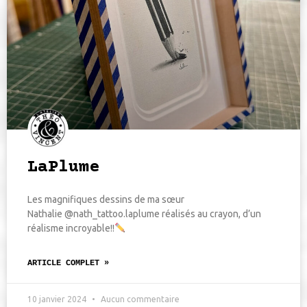
LaPlume
Les magnifiques dessins de ma sœur
Nathalie @nath_tattoo.laplume réalisés au crayon, d’un
réalisme incroyable!!
ARTICLE COMPLET »
10 janvier 2024
Aucun commentaire