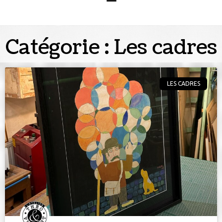
Catégorie : Les cadres
LES CADRES