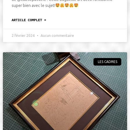
super bien avec le sujet!
ARTICLE COMPLET »
2 février 2024
Aucun commentaire
LES CADRES