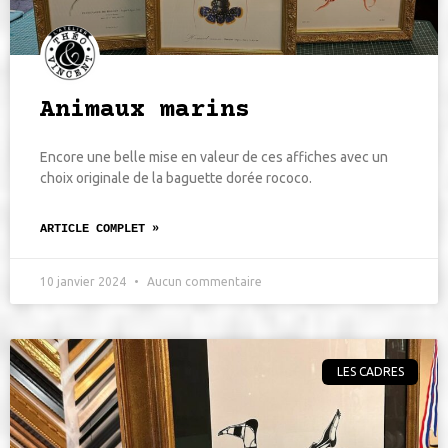
Animaux marins
Encore une belle mise en valeur de ces affiches avec un
choix originale de la baguette dorée rococo.
ARTICLE COMPLET »
10 janvier 2024
Aucun commentaire
LES CADRES