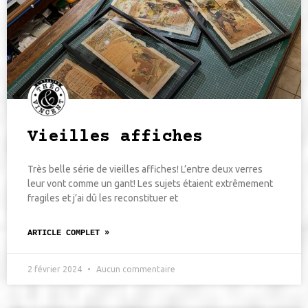
Vieilles affiches
Très belle série de vieilles affiches! L’entre deux verres
leur vont comme un gant! Les sujets étaient extrêmement
fragiles et j’ai dû les reconstituer et
ARTICLE COMPLET »
2 février 2024
Aucun commentaire