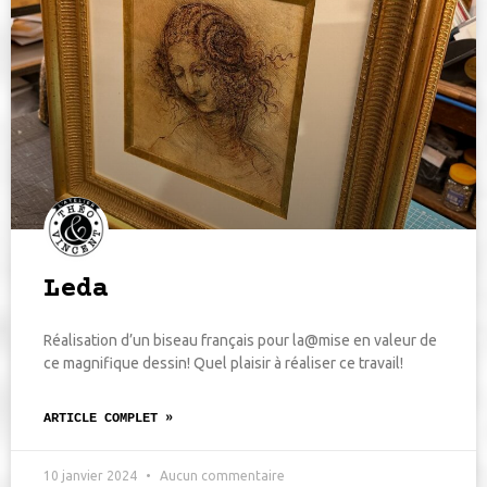
Leda
Réalisation d’un biseau français pour la@mise en valeur de
ce magnifique dessin! Quel plaisir à réaliser ce travail!
ARTICLE COMPLET »
10 janvier 2024
Aucun commentaire