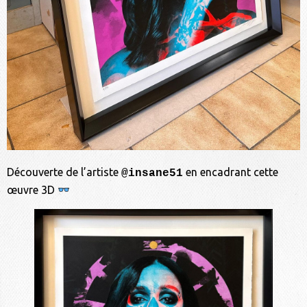
Découverte de l’artiste
en encadrant cette
@insane51
œuvre 3D