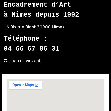
Encadrement d’Art
à Nîmes depuis 1992
16 Bis rue Bigot
30900 Nîmes
Téléphone :
04 66 67 86 31
© Theo et Vincent