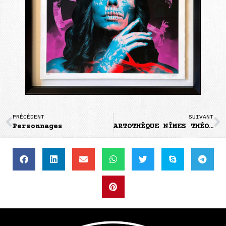
PRÉCÉDENT
SUIVANT
Personnages
ARTOTHÈQUE NÎMES THÉO & VINCENT