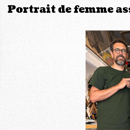
Portrait de femme a