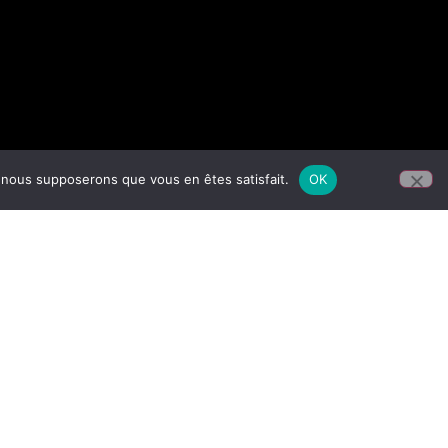
e, nous supposerons que vous en êtes satisfait.
OK