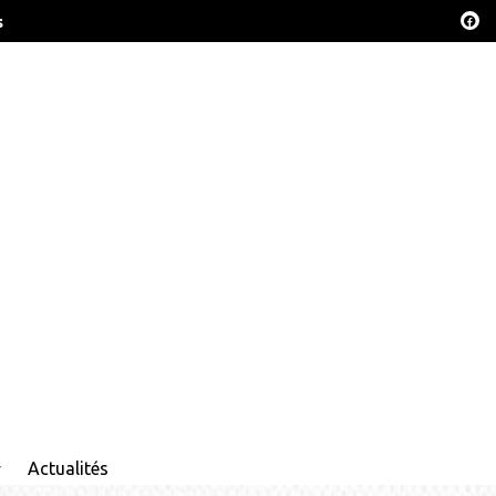
s
Actualités