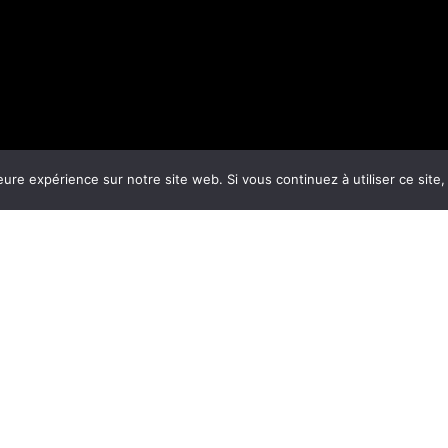
eure expérience sur notre site web. Si vous continuez à utiliser ce sit