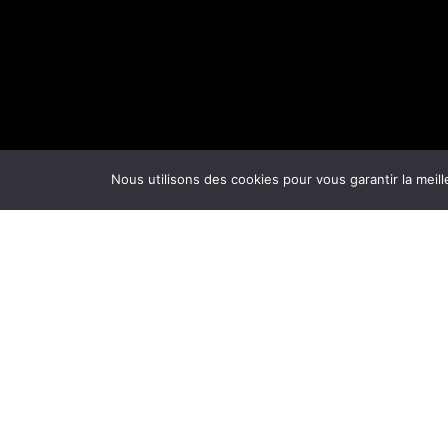
Nous utilisons des cookies pour vous garantir la meill