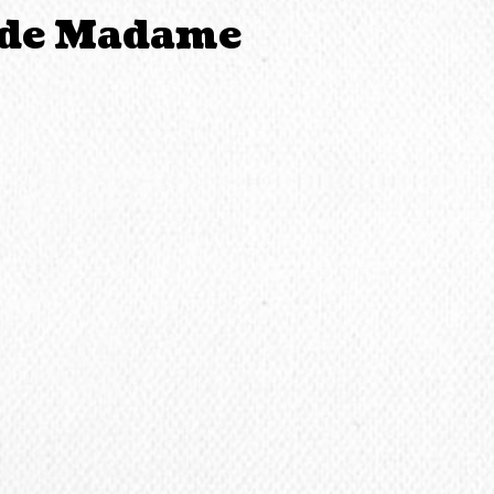
t de Madame