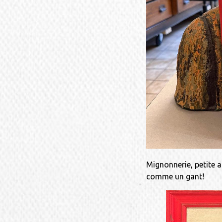
Mignonnerie, petite a
comme un gant!