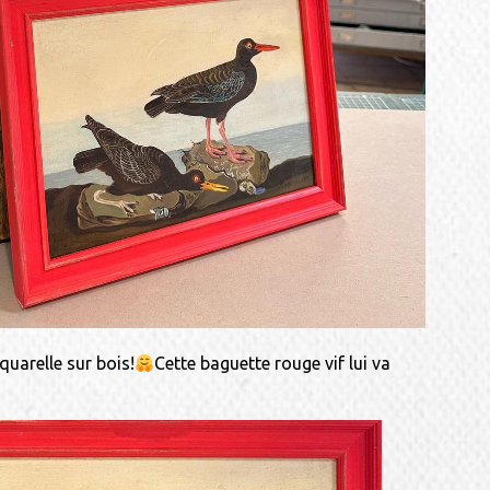
quarelle sur bois!
Cette baguette rouge vif lui va