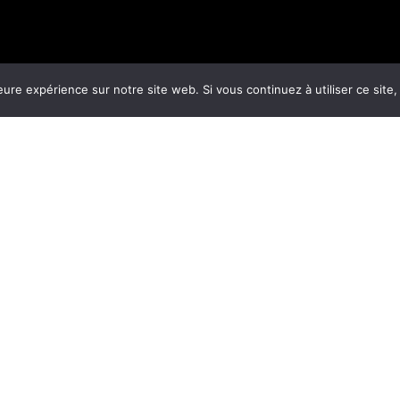
eure expérience sur notre site web. Si vous continuez à utiliser ce sit