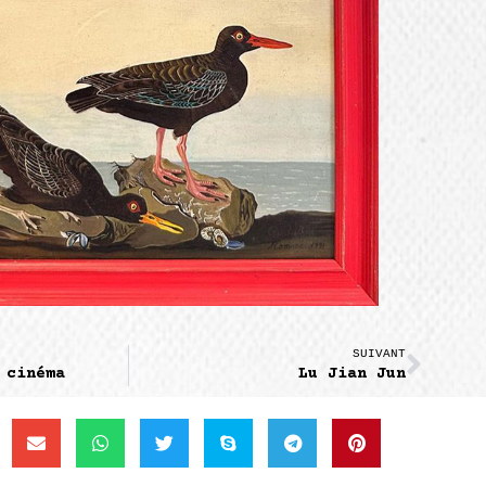
SUIVANT
 cinéma
Lu Jian Jun