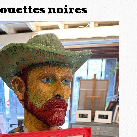
ouettes noires