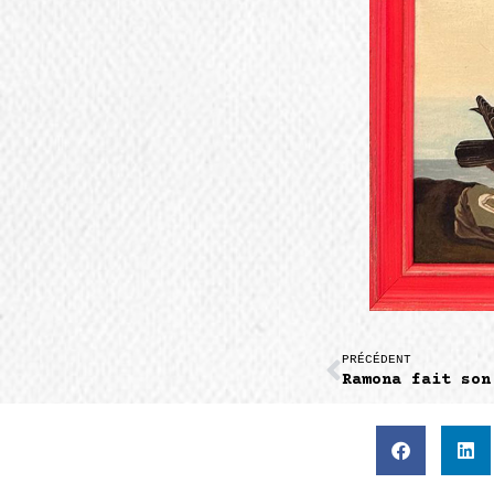
PRÉCÉDENT
Ramona fait son