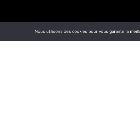
Nous utilisons des cookies pour vous garantir la meill