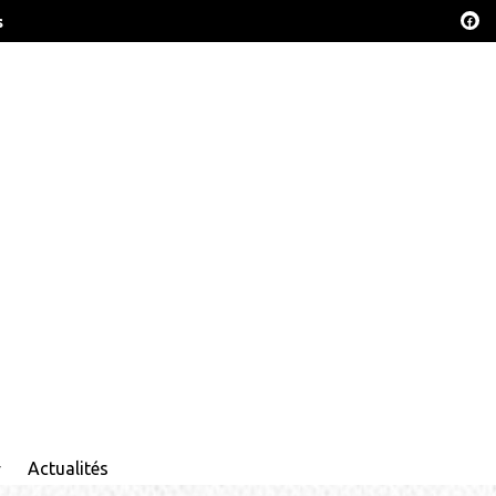
s
Actualités