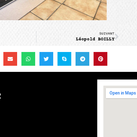
SUIVANT
Léopold BOILLY
2