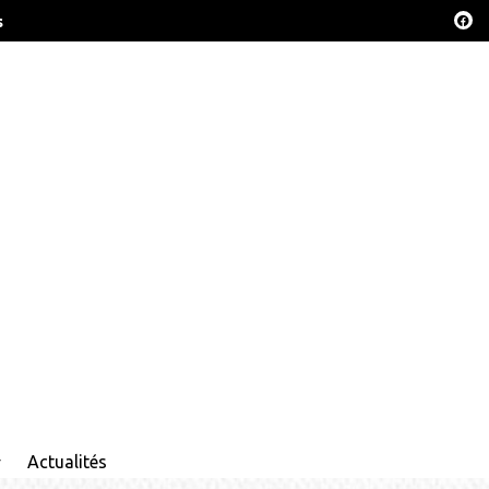
s
Actualités