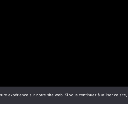
eure expérience sur notre site web. Si vous continuez à utiliser ce sit