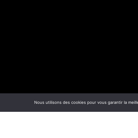
Nous utilisons des cookies pour vous garantir la meill