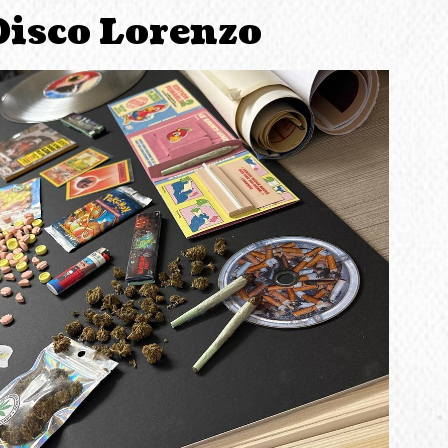
Disco Lorenzo