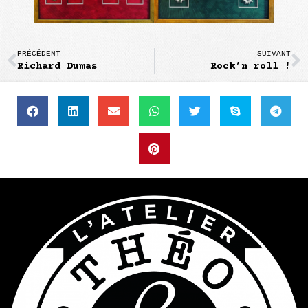
PRÉCÉDENT
SUIVANT
Richard Dumas
Rock’n roll !