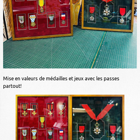
Mise en valeurs de médailles et jeux avec les passes
partout!