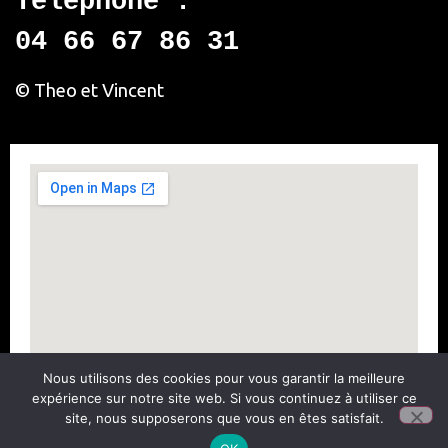
Téléphone :
04 66 67 86 31
© Theo et Vincent
Nous utilisons des cookies pour vous garantir la meilleure
expérience sur notre site web. Si vous continuez à utiliser ce
site, nous supposerons que vous en êtes satisfait.