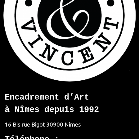
Encadrement d’Art
à Nîmes depuis 1992
16 Bis rue Bigot
30900 Nîmes