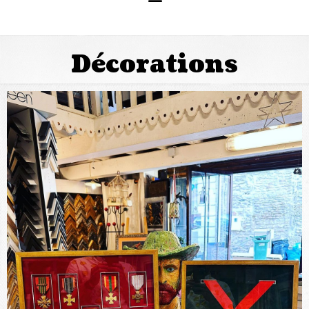
Décorations