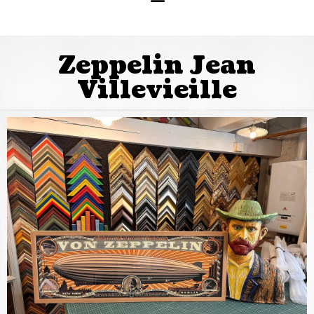
Zeppelin Jean
Villevieille