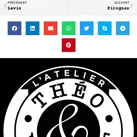
PRÉCÉDENT
SUIVANT
Lavis
Pirogues