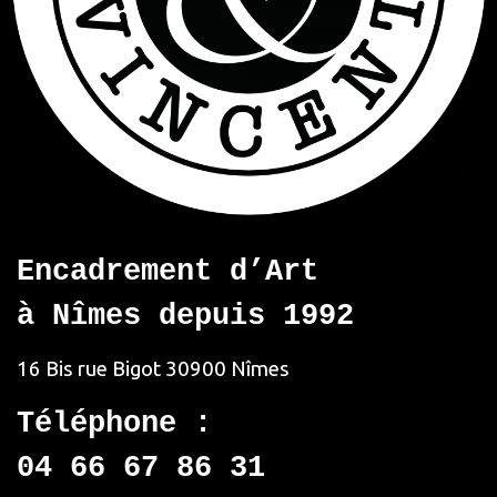
Encadrement d’Art
à Nîmes depuis 1992
16 Bis rue Bigot
30900 Nîmes
Téléphone :
04 66 67 86 31