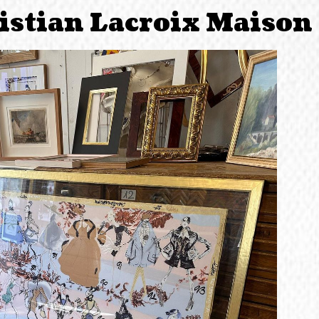
istian Lacroix Maison