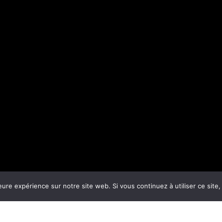
eure expérience sur notre site web. Si vous continuez à utiliser ce sit