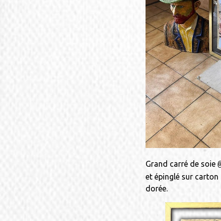
Grand carré de soie
et épinglé sur carton
dorée.