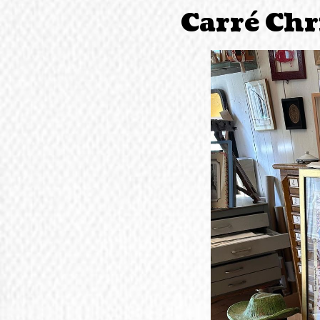
Carré Chr