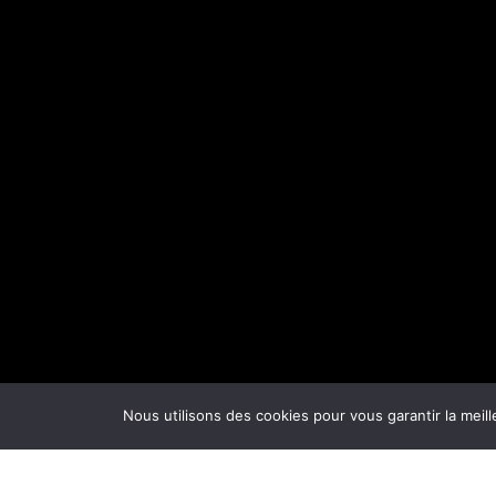
Nous utilisons des cookies pour vous garantir la meill