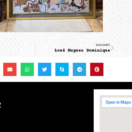
SUIVANT
Loué Hugues Dominique
2