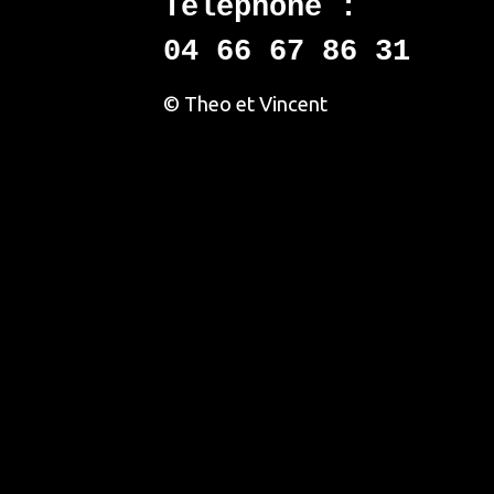
Téléphone :
04 66 67 86 31
© Theo et Vincent