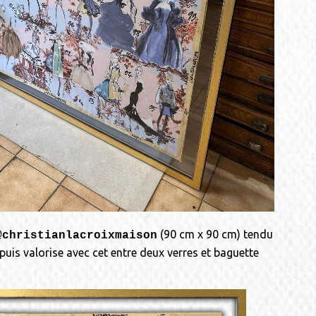
(90 cm x 90 cm) tendu
@christianlacroixmaison
 puis valorise avec cet entre deux verres et baguette