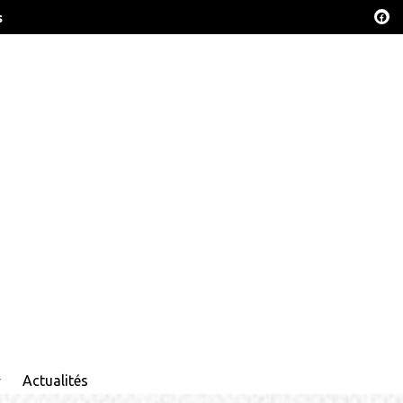
s
Actualités