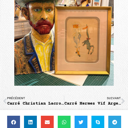
PRÉCÉDENT
SUIVANT
Carré Christian Lacroix Maison
Carré Hermes Vif Argent