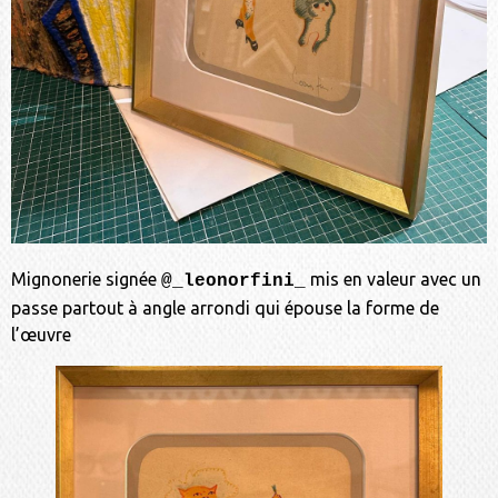
Mignonerie signée
mis en valeur avec un
@_leonorfini_
passe partout à angle arrondi qui épouse la forme de
l’œuvre