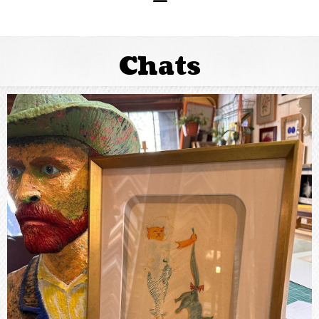
Chats