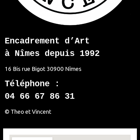
Encadrement d’Art
à Nîmes depuis 1992
16 Bis rue Bigot
30900 Nîmes
Téléphone :
04 66 67 86 31
© Theo et Vincent