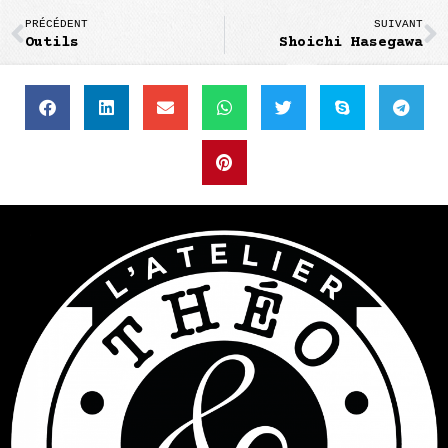
PRÉCÉDENT
SUIVANT
Outils
Shoichi Hasegawa