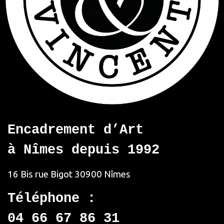
Encadrement d’Art
à Nîmes depuis 1992
16 Bis rue Bigot
30900 Nîmes
Téléphone :
04 66 67 86 31