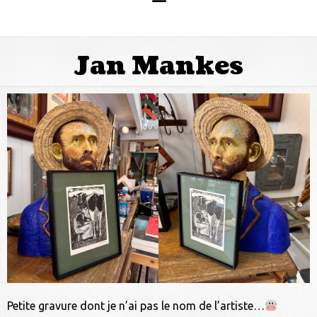
Jan Mankes
Petite gravure dont je n’ai pas le nom de l’artiste…