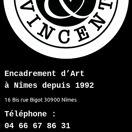
Encadrement d’Art
à Nîmes depuis 1992
16 Bis rue Bigot
30900 Nîmes
Téléphone :
04 66 67 86 31