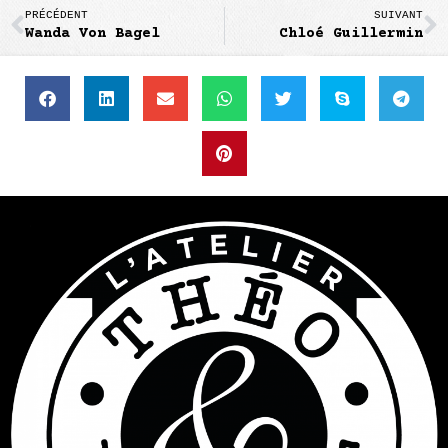
PRÉCÉDENT
SUIVANT
Wanda Von Bagel
Chloé Guillermin