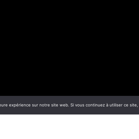
eure expérience sur notre site web. Si vous continuez à utiliser ce sit