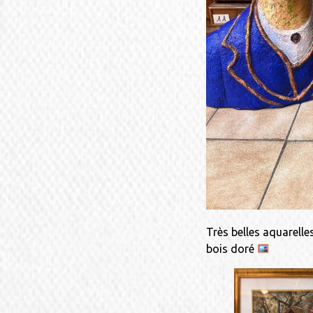
Très belles aquarelle
bois doré