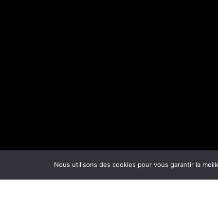
Nous utilisons des cookies pour vous garantir la meill