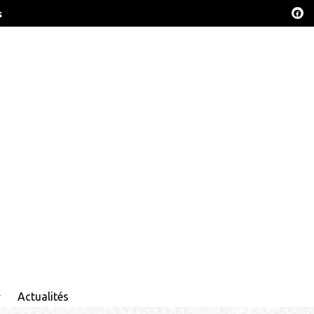
s
Actualités