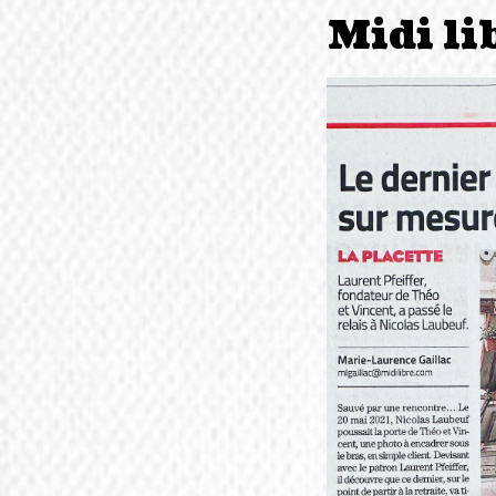
Midi li