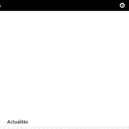
s
Actualités