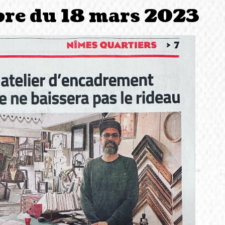
bre du 18 mars 2023