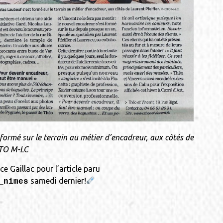
formé sur le terrain au métier d’encadreur, aux côtés de
OTO M-LC
e Gaillac pour l’article paru
samedi dernier!
_nimes