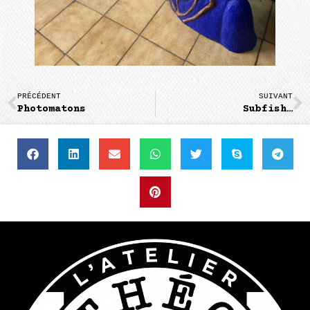
PRÉCÉDENT
SUIVANT
Photomatons
Subfish…