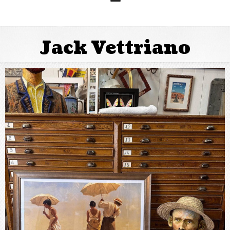
Jack Vettriano