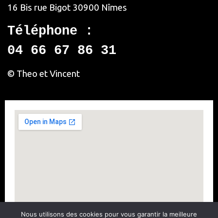
16 Bis rue Bigot
30900 Nîmes
Téléphone :
04 66 67 86 31
© Theo et Vincent
Nous utilisons des cookies pour vous garantir la meilleure