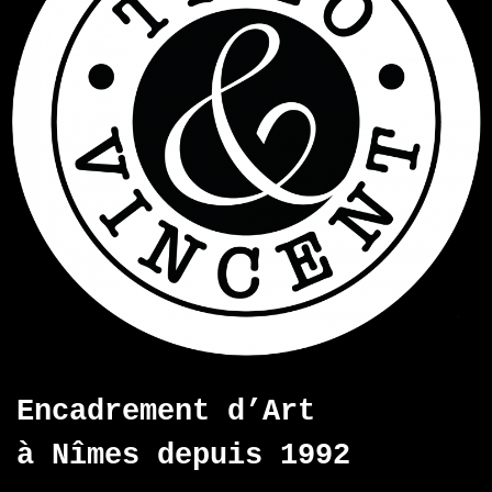
Encadrement d’Art
à Nîmes depuis 1992