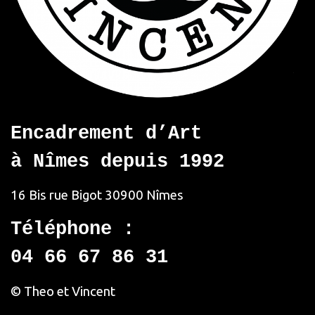
Encadrement d’Art
à Nîmes depuis 1992
16 Bis rue Bigot
30900 Nîmes
Téléphone :
04 66 67 86 31
© Theo et Vincent