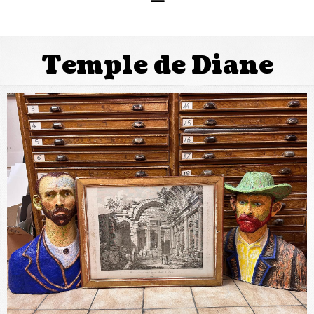
Temple de Diane