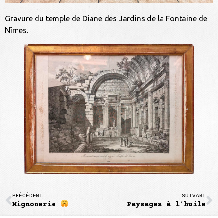
Gravure du temple de Diane des Jardins de la Fontaine de
Nîmes.
PRÉCÉDENT
SUIVANT
Mignonerie
Paysages à l’huile