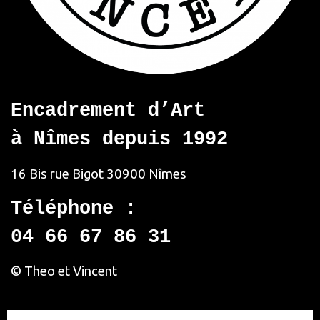
Encadrement d’Art
à Nîmes depuis 1992
16 Bis rue Bigot
30900 Nîmes
Téléphone :
04 66 67 86 31
© Theo et Vincent