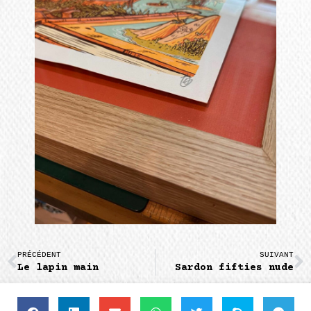
PRÉCÉDENT
SUIVANT
Le lapin main
Sardon fifties nude