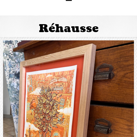
Réhausse