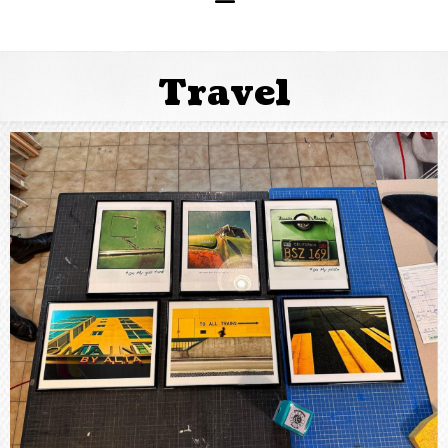
Travel