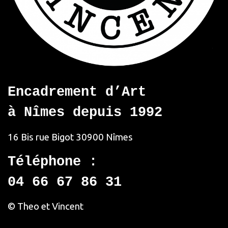
Encadrement d’Art
à Nîmes depuis 1992
16 Bis rue Bigot
30900 Nîmes
Téléphone :
04 66 67 86 31
© Theo et Vincent