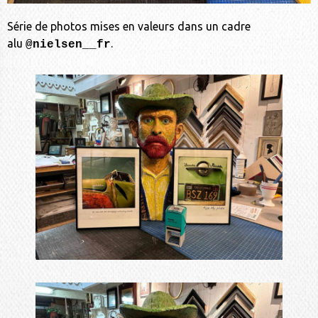
Série de photos mises en valeurs dans un cadre
alu
.
@nielsen__fr