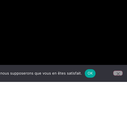
e, nous supposerons que vous en êtes satisfait.
OK