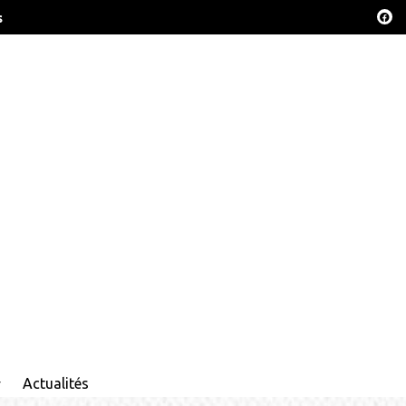
s
Actualités