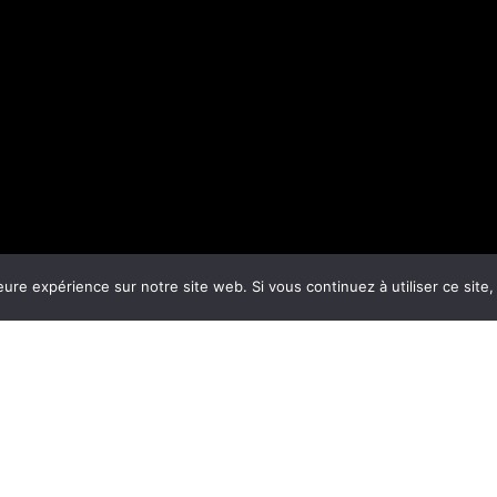
eure expérience sur notre site web. Si vous continuez à utiliser ce sit