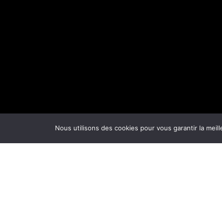
Nous utilisons des cookies pour vous garantir la meill