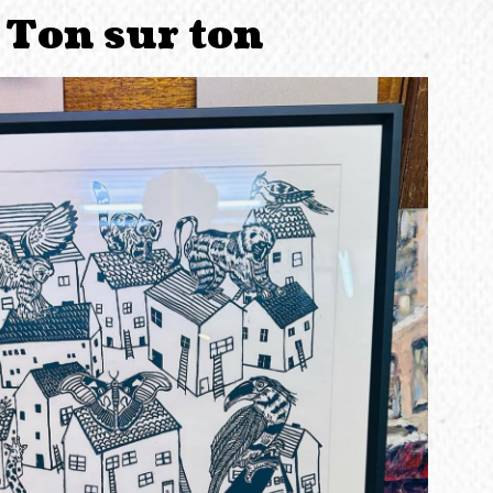
Ton sur ton