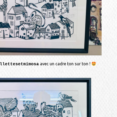
avec un cadre ton sur ton !
llettesetmimosa