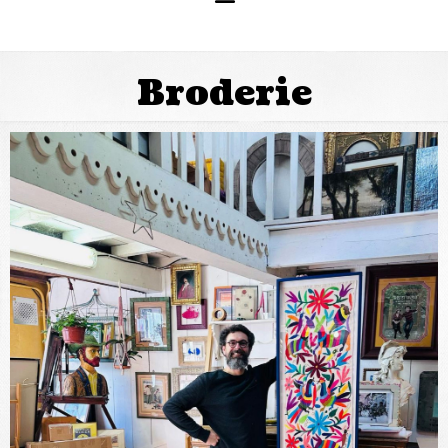
Broderie