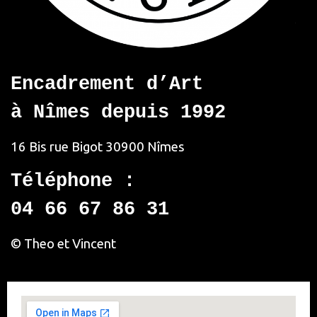
Encadrement d’Art
à Nîmes depuis 1992
16 Bis rue Bigot
30900 Nîmes
Téléphone :
04 66 67 86 31
© Theo et Vincent