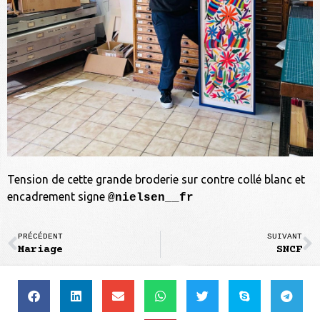
Tension de cette grande broderie sur contre collé blanc et
encadrement signe
@nielsen__fr
PRÉCÉDENT
SUIVANT
Mariage
SNCF