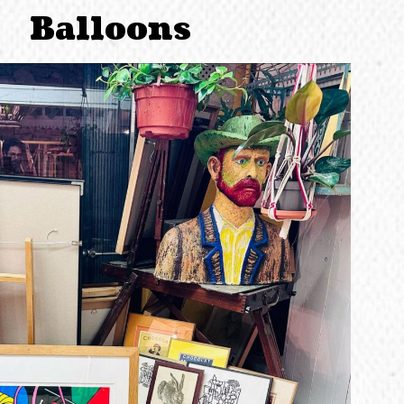
Balloons