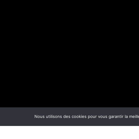
Nous utilisons des cookies pour vous garantir la meill