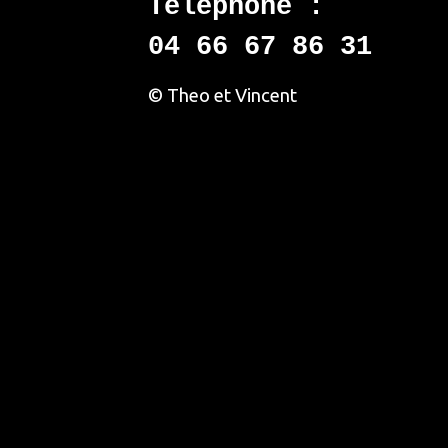
Téléphone :
04 66 67 86 31
© Theo et Vincent