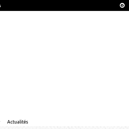
s
Actualités