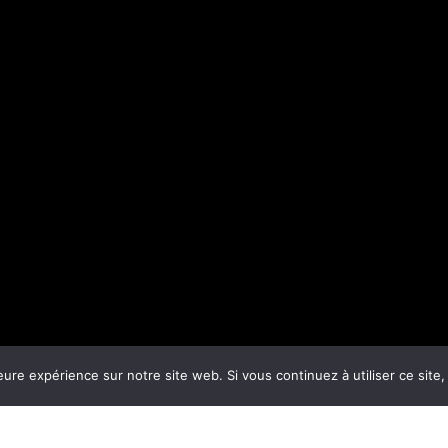
eure expérience sur notre site web. Si vous continuez à utiliser ce sit