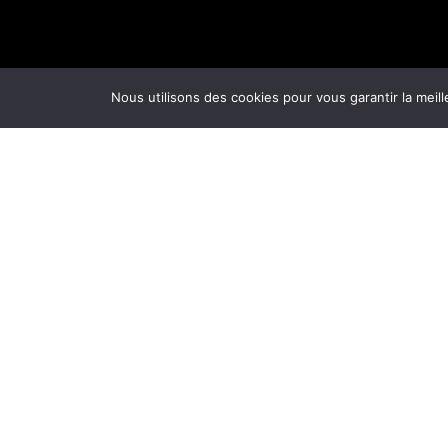
Nous utilisons des cookies pour vous garantir la meill