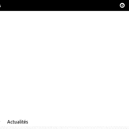
s
Actualités