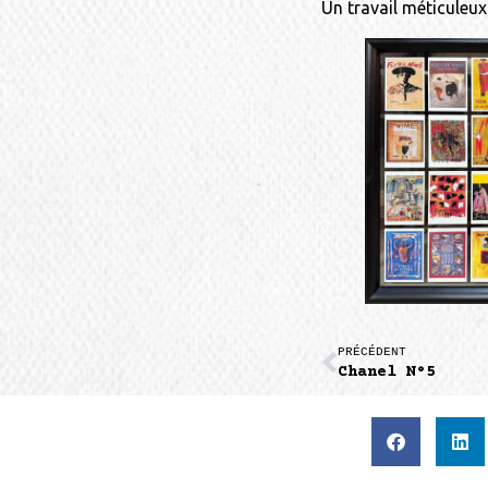
Un travail méticuleux
PRÉCÉDENT
Chanel N°5