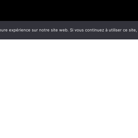
eure expérience sur notre site web. Si vous continuez à utiliser ce sit