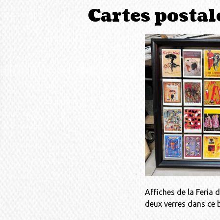
Cartes postal
Affiches de la Feria 
deux verres dans ce