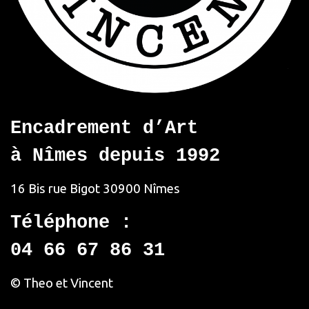
Encadrement d’Art
à Nîmes depuis 1992
16 Bis rue Bigot
30900 Nîmes
Téléphone :
04 66 67 86 31
© Theo et Vincent