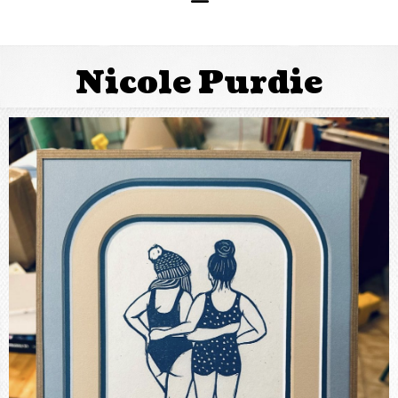
Nicole Purdie