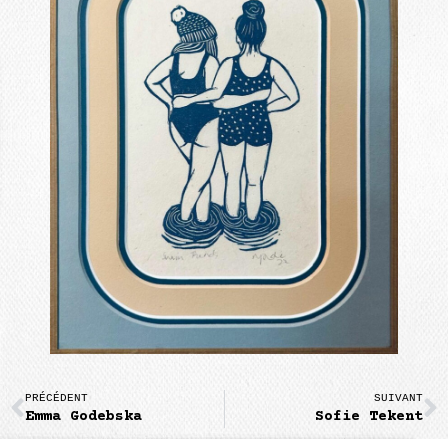
PRÉCÉDENT
SUIVANT
Emma Godebska
Sofie Tekent