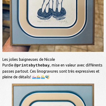
Les jolies baigneuses de Nicole
Purdie
, mise en valeur avec différents
@printsbythebay
passes partout. Ces linogravures sont très expressives et
pleine de détails!