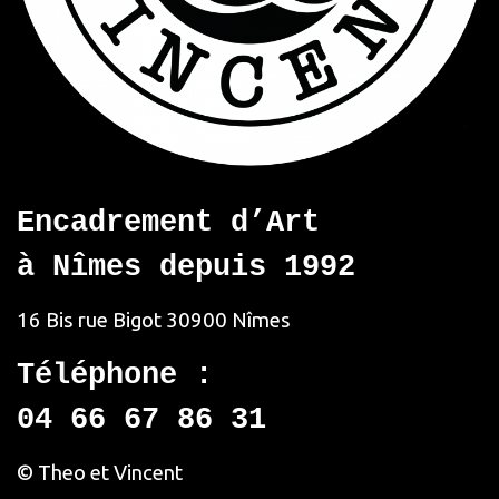
Encadrement d’Art
à Nîmes depuis 1992
16 Bis rue Bigot
30900 Nîmes
Téléphone :
04 66 67 86 31
© Theo et Vincent