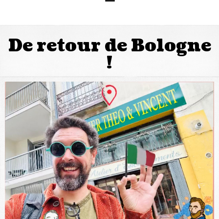
De retour de Bologne
!