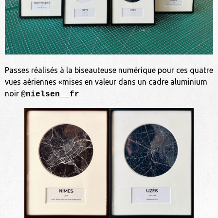
Passes réalisés à la biseauteuse numérique pour ces quatre
vues aériennes «mises en valeur dans un cadre aluminium
noir
@nielsen__fr