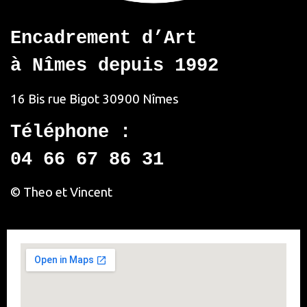
Encadrement d’Art
à Nîmes depuis 1992
16 Bis rue Bigot
30900 Nîmes
Téléphone :
04 66 67 86 31
© Theo et Vincent