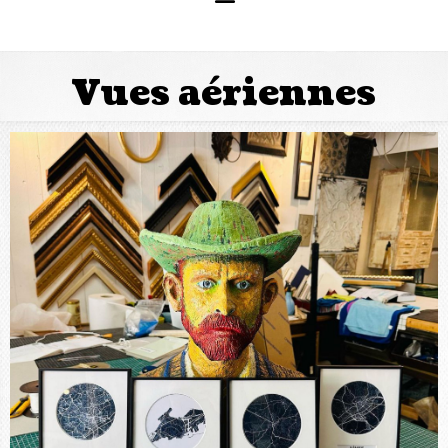
Vues aériennes