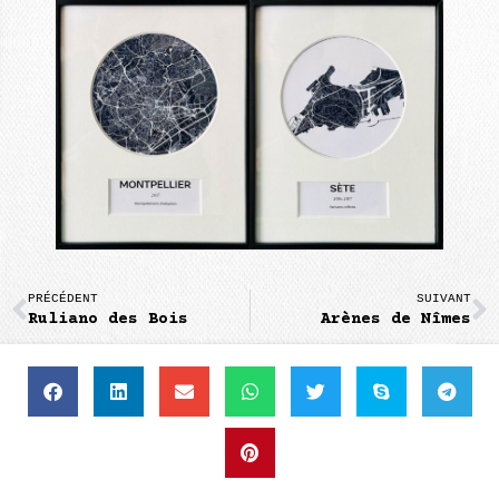
PRÉCÉDENT
SUIVANT
Ruliano des Bois
Arènes de Nîmes