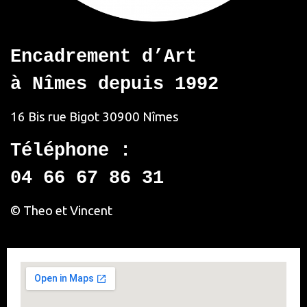
Encadrement d’Art
à Nîmes depuis 1992
16 Bis rue Bigot
30900 Nîmes
Téléphone :
04 66 67 86 31
© Theo et Vincent