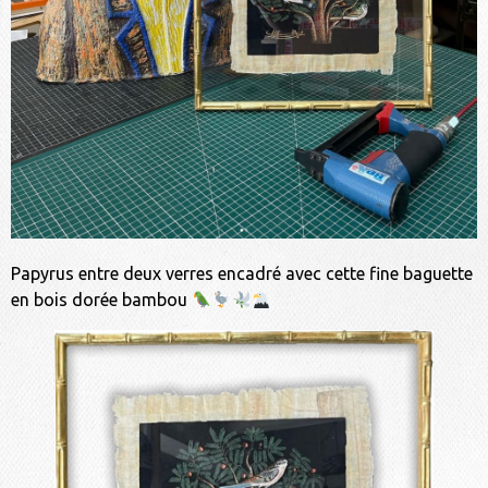
Papyrus entre deux verres encadré avec cette fine baguette
en bois dorée bambou