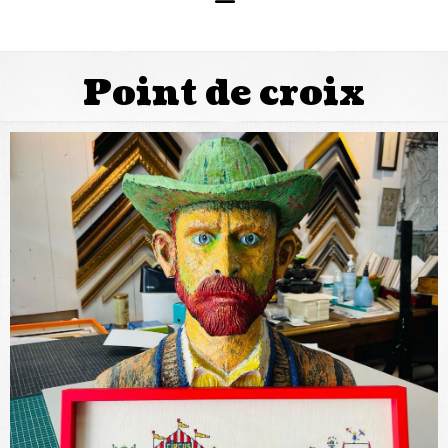
Point de croix