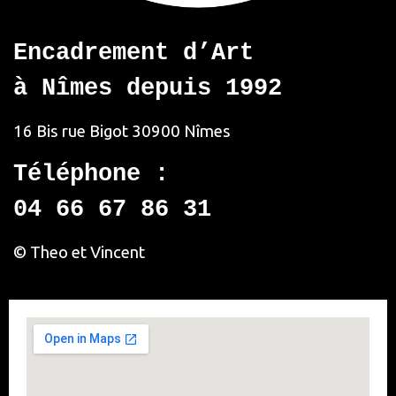
Encadrement d’Art
à Nîmes depuis 1992
16 Bis rue Bigot
30900 Nîmes
Téléphone :
04 66 67 86 31
© Theo et Vincent