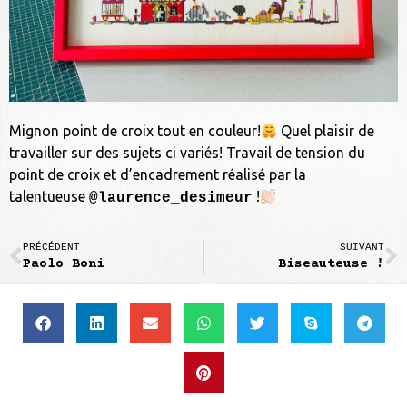
Mignon point de croix tout en couleur!
Quel plaisir de
travailler sur des sujets ci variés! Travail de tension du
point de croix et d’encadrement réalisé par la
talentueuse
!
@laurence_desimeur
PRÉCÉDENT
SUIVANT
Paolo Boni
Biseauteuse !