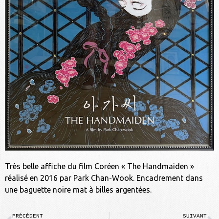
Très belle affiche du film Coréen « The Handmaiden »
réalisé en 2016 par Park Chan-Wook. Encadrement dans
une baguette noire mat à billes argentées.
PRÉCÉDENT
SUIVANT