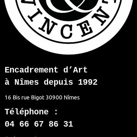
Encadrement d’Art
à Nîmes depuis 1992
16 Bis rue Bigot
30900 Nîmes
Téléphone :
04 66 67 86 31