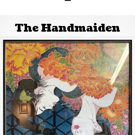
The Handmaiden