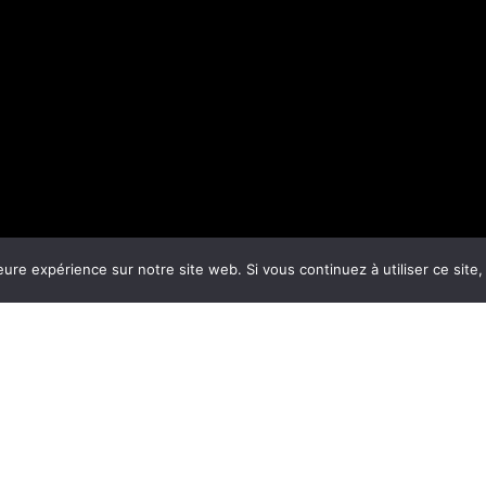
eure expérience sur notre site web. Si vous continuez à utiliser ce sit