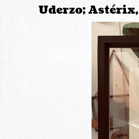
Uderzo; Astérix