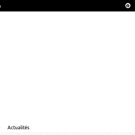
s
Actualités