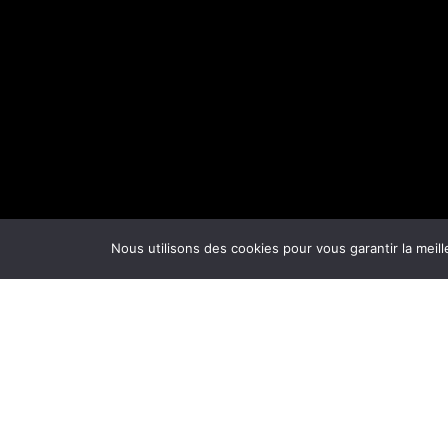
Nous utilisons des cookies pour vous garantir la meill