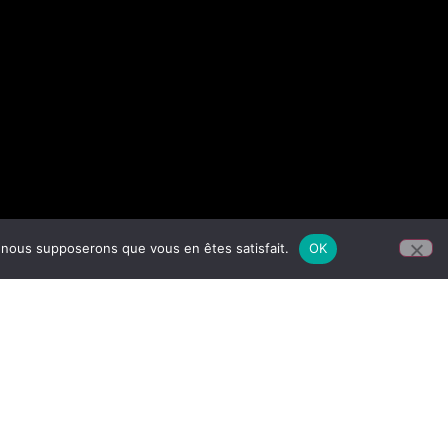
e, nous supposerons que vous en êtes satisfait.
OK