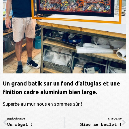
Un grand batik sur un fond d’altuglas et une
finition cadre aluminium bien large.
Superbe au mur nous en sommes sûr !
PRÉCÉDENT
SUIVANT
Un régal !
Nico au boulot !