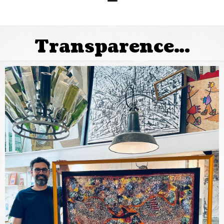
Transparence…