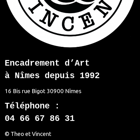
Encadrement d’Art
à Nîmes depuis 1992
16 Bis rue Bigot
30900 Nîmes
Téléphone :
04 66 67 86 31
© Theo et Vincent