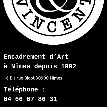
Encadrement d’Art
à Nîmes depuis 1992
16 Bis rue Bigot
30900 Nîmes
Téléphone :
04 66 67 86 31