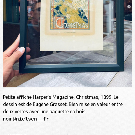
Petite affiche Harper’s Magazine, Christmas, 1899. Le
dessin est de Eugène Grasset. Bien mise en valeur entre
deux verres avec une baguette en bois
noir
@nielsen__fr