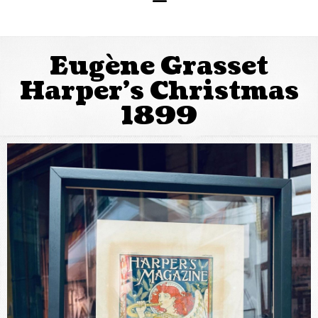
Eugène Grasset
Harper’s Christmas
1899