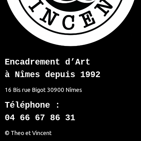
Encadrement d’Art
à Nîmes depuis 1992
16 Bis rue Bigot
30900 Nîmes
Téléphone :
04 66 67 86 31
© Theo et Vincent