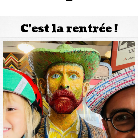
C’est la rentrée !